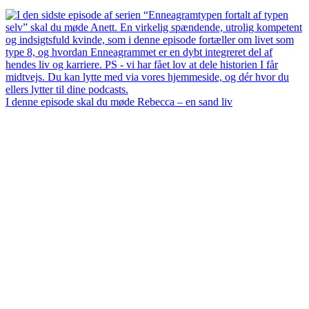
I denne episode skal du møde Rebecca – en sand liv