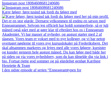
Instagram post 18084608681240686
Kære følger, først tusind tak fordi du følger med
I den sidste episode af serien “Enneagramtypen for