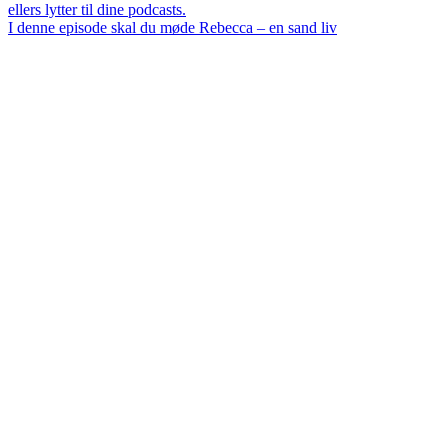
I denne episode skal du møde Rebecca – en sand liv