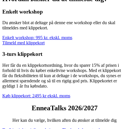
Enkelt workshop
Du ønsker blot at deltage på denne ene workshop eller du skal
tilmeldes med klippekort.
Enkelt workshop: 995 kr. ekskl. moms
Tilmeld med klippekort
3-turs klippekort
Her får du en klippekortsordning, hvor du sparer 15% af prisen i
forhold til hvis du køber enkeltvise workshops. Med et klippekort
får du fleksibiliteten til kun at deltage i de workshops, du synes er
allermest spændende og så til en rigtig god pris. Klippekortet er
gyldigt 1 år fra købsdato.
Køb klippekort: 2495 kr ekskl. moms
EnneaTalks 2026/2027
Her kan du vælge, hvilken aften du ønsker at tilmelde dig