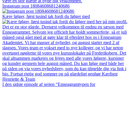
Instagram post 18084608681240686
Kære følger, først tusind tak fordi du følger med
I den sidste episode af serien “Enneagramtypen for