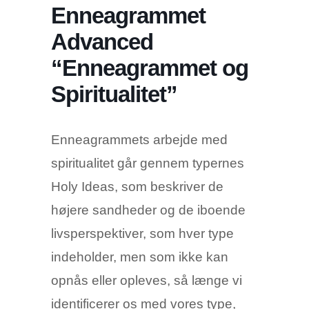
Enneagrammet
Advanced
“Enneagrammet og
Spiritualitet”
Enneagrammets arbejde med
spiritualitet går gennem typernes
Holy Ideas, som beskriver de
højere sandheder og de iboende
livsperspektiver, som hver type
indeholder, men som ikke kan
opnås eller opleves, så længe vi
identificerer os med vores type,