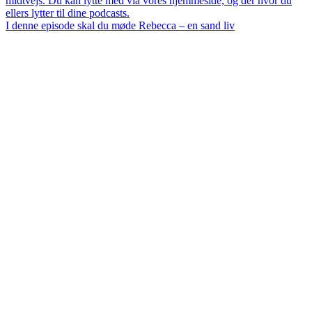
I denne episode skal du møde Rebecca – en sand liv