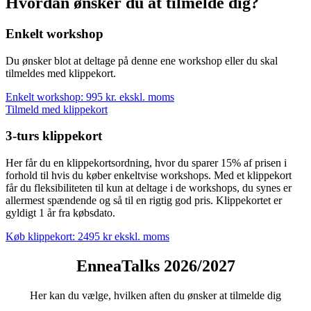
Hvordan ønsker du at tilmelde dig?
Enkelt workshop
Du ønsker blot at deltage på denne ene workshop eller du skal
tilmeldes med klippekort.
Enkelt workshop: 995 kr. ekskl. moms
Tilmeld med klippekort
3-turs klippekort
Her får du en klippekortsordning, hvor du sparer 15% af prisen i
forhold til hvis du køber enkeltvise workshops. Med et klippekort
får du fleksibiliteten til kun at deltage i de workshops, du synes er
allermest spændende og så til en rigtig god pris. Klippekortet er
gyldigt 1 år fra købsdato.
Køb klippekort: 2495 kr ekskl. moms
EnneaTalks 2026/2027
Her kan du vælge, hvilken aften du ønsker at tilmelde dig