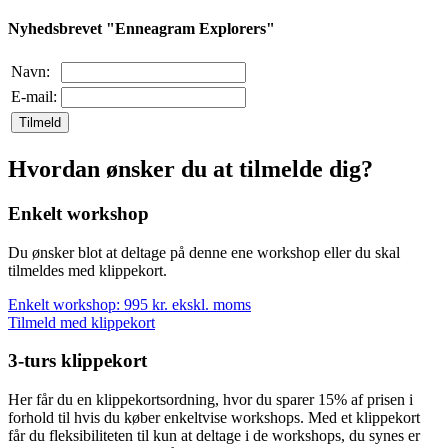
Nyhedsbrevet "Enneagram Explorers"
Navn:
E-mail:
Tilmeld
Hvordan ønsker du at tilmelde dig?
Enkelt workshop
Du ønsker blot at deltage på denne ene workshop eller du skal
tilmeldes med klippekort.
Enkelt workshop: 995 kr. ekskl. moms
Tilmeld med klippekort
3-turs klippekort
Her får du en klippekortsordning, hvor du sparer 15% af prisen i
forhold til hvis du køber enkeltvise workshops. Med et klippekort
får du fleksibiliteten til kun at deltage i de workshops, du synes er