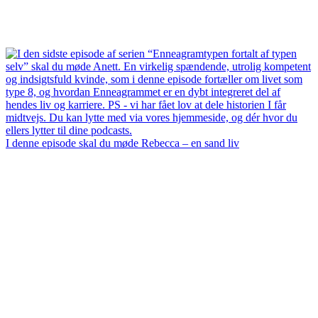
I denne episode skal du møde Rebecca – en sand liv