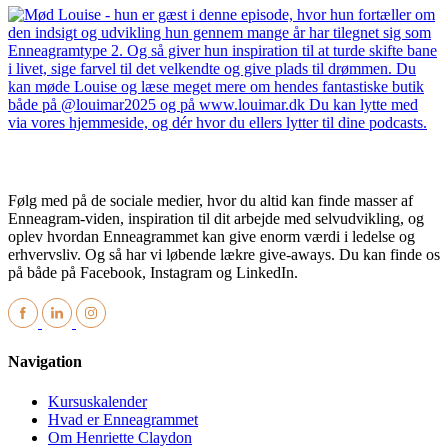
Følg med på de sociale medier, hvor du altid kan finde masser af
Enneagram-viden, inspiration til dit arbejde med selvudvikling, og
oplev hvordan Enneagrammet kan give enorm værdi i ledelse og
erhvervsliv. Og så har vi løbende lækre give-aways. Du kan finde os
på både på Facebook, Instagram og LinkedIn.
Navigation
Kursuskalender
Hvad er Enneagrammet
Om Henriette Claydon