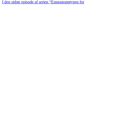
I den sidste episode af serien “Enneagramtypen for