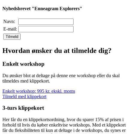
Nyhedsbrevet "Enneagram Explorers"
Navn:
E-mail:
Tilmeld
Hvordan ønsker du at tilmelde dig?
Enkelt workshop
Du ønsker blot at deltage på denne ene workshop eller du skal
tilmeldes med klippekort.
Enkelt workshop: 995 kr. ekskl. moms
Tilmeld med klippekort
3-turs klippekort
Her får du en klippekortsordning, hvor du sparer 15% af prisen i
forhold til hvis du køber enkeltvise workshops. Med et klippekort
får du fleksibiliteten til kun at deltage i de workshops, du synes er