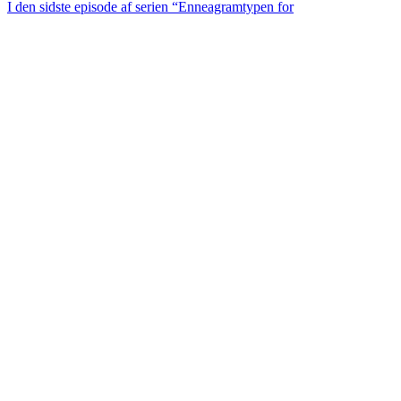
I den sidste episode af serien “Enneagramtypen for