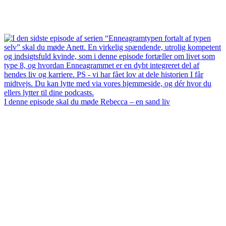
I denne episode skal du møde Rebecca – en sand liv