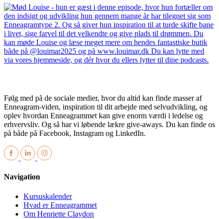
Følg med på de sociale medier, hvor du altid kan finde masser af
Enneagram-viden, inspiration til dit arbejde med selvudvikling, og
oplev hvordan Enneagrammet kan give enorm værdi i ledelse og
erhvervsliv. Og så har vi løbende lækre give-aways. Du kan finde os
på både på Facebook, Instagram og LinkedIn.
Navigation
Kursuskalender
Hvad er Enneagrammet
Om Henriette Claydon