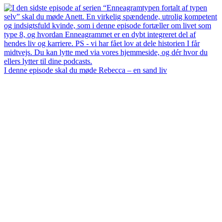
I denne episode skal du møde Rebecca – en sand liv