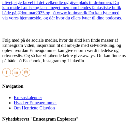
Følg med på de sociale medier, hvor du altid kan finde masser af
Enneagram-viden, inspiration til dit arbejde med selvudvikling, og
oplev hvordan Enneagrammet kan give enorm værdi i ledelse og
erhvervsliv. Og så har vi løbende lækre give-aways. Du kan finde os
på både på Facebook, Instagram og LinkedIn.
Navigation
Kursuskalender
Hvad er Enneagrammet
Om Henriette Claydon
Nyhedsbrevet "Enneagram Explorers"