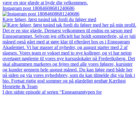
Instagram post 18084608681240686
Kære følger, først tusind tak fordi du følger med
I den sidste episode af serien “Enneagramtypen for