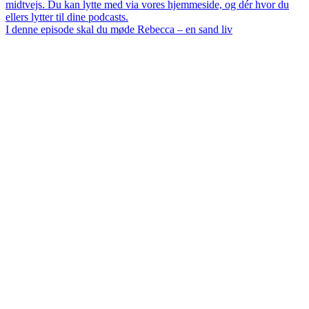
I denne episode skal du møde Rebecca – en sand liv