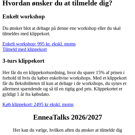
Hvordan ønsker du at tilmelde dig?
Enkelt workshop
Du ønsker blot at deltage på denne ene workshop eller du skal
tilmeldes med klippekort.
Enkelt workshop: 995 kr. ekskl. moms
Tilmeld med klippekort
3-turs klippekort
Her får du en klippekortsordning, hvor du sparer 15% af prisen i
forhold til hvis du køber enkeltvise workshops. Med et klippekort
får du fleksibiliteten til kun at deltage i de workshops, du synes er
allermest spændende og så til en rigtig god pris. Klippekortet er
gyldigt 1 år fra købsdato.
Køb klippekort: 2495 kr ekskl. moms
EnneaTalks 2026/2027
Her kan du vælge, hvilken aften du ønsker at tilmelde dig