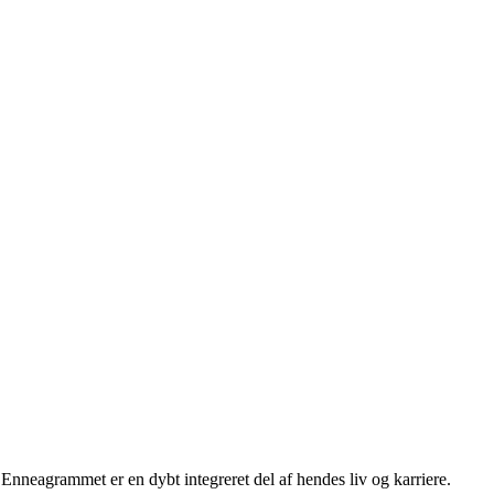
Enneagrammet er en dybt integreret del af hendes liv og karriere.