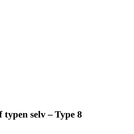
 typen selv – Type 8