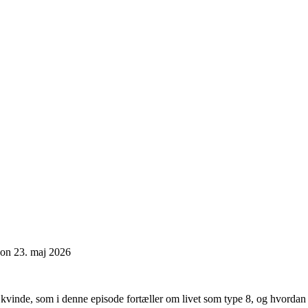
on 23. maj 2026
kvinde, som i denne episode fortæller om livet som type 8, og hvordan 