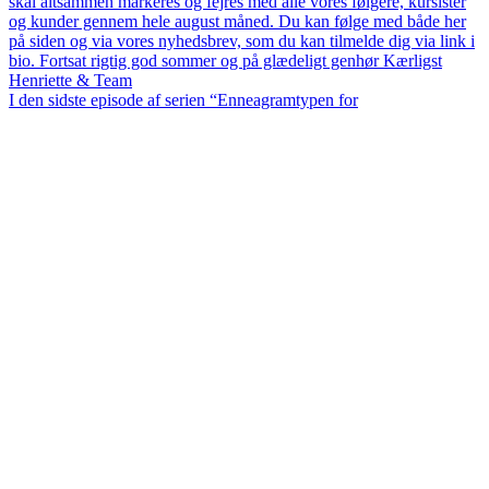
I den sidste episode af serien “Enneagramtypen for