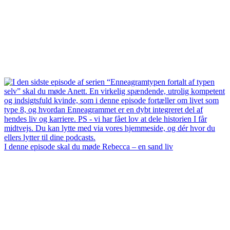
I denne episode skal du møde Rebecca – en sand liv