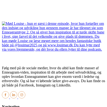
Følg med på de sociale medier, hvor du altid kan finde masser af
Enneagram-viden, inspiration til dit arbejde med selvudvikling, og
oplev hvordan Enneagrammet kan give enorm værdi i ledelse og
erhvervsliv. Og så har vi løbende lækre give-aways. Du kan finde os
på både på Facebook, Instagram og LinkedIn.
Navigation