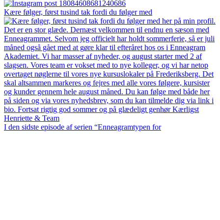
Kære følger, først tusind tak fordi du følger med
I den sidste episode af serien “Enneagramtypen for