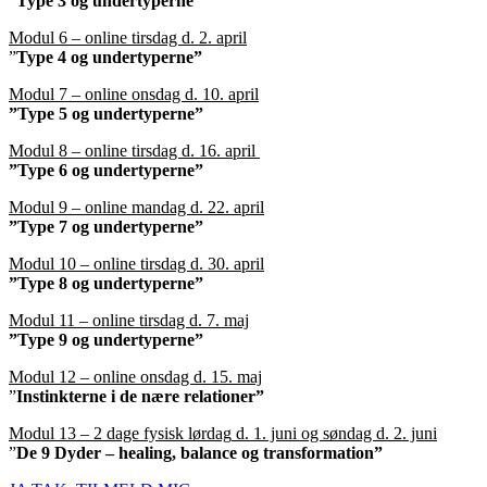
”
Type 3 og undertyperne
”
Modul 6 – online tirsdag d. 2. april
”
Type 4 og undertyperne”
Modul 7 – online onsdag d. 10. april
”Type 5 og undertyperne”
Modul 8 – online tirsdag d. 16. april
”Type 6 og undertyperne”
Modul 9 – online mandag d. 22. april
”Type 7 og undertyperne”
Modul 10 – online tirsdag d. 30. april
”Type 8 og undertyperne”
Modul 11 – online tirsdag d. 7. maj
”Type 9 og undertyperne”
Modul 12 – online onsdag d. 15. maj
”
Instinkterne i de nære relationer”
Modul 13 – 2 dage fysisk lørdag
d. 1. juni og søndag d. 2. juni
”
De 9 Dyder – healing, balance og transformation”