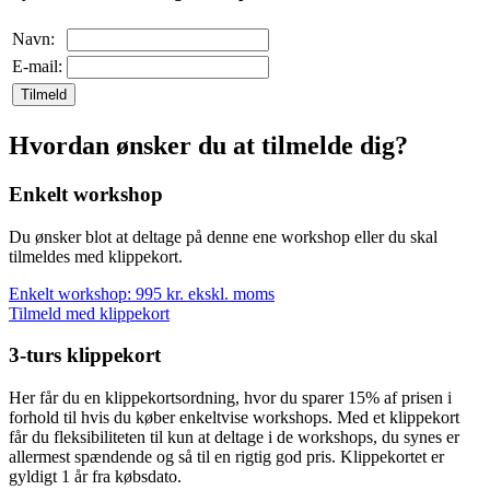
Navn:
E-mail:
Tilmeld
Hvordan ønsker du at tilmelde dig?
Enkelt workshop
Du ønsker blot at deltage på denne ene workshop eller du skal
tilmeldes med klippekort.
Enkelt workshop: 995 kr. ekskl. moms
Tilmeld med klippekort
3-turs klippekort
Her får du en klippekortsordning, hvor du sparer 15% af prisen i
forhold til hvis du køber enkeltvise workshops. Med et klippekort
får du fleksibiliteten til kun at deltage i de workshops, du synes er
allermest spændende og så til en rigtig god pris. Klippekortet er
gyldigt 1 år fra købsdato.