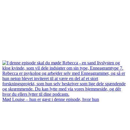
Mød Louise – hun er gæst i denne episode, hvor hun