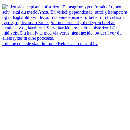
I denne episode skal du møde Rebecca – en sand liv