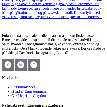
Følg med på de sociale medier, hvor du altid kan finde masser af
Enneagram-viden, inspiration til dit arbejde med selvudvikling, og
oplev hvordan Enneagrammet kan give enorm værdi i ledelse og
erhvervsliv. Og så har vi løbende lækre give-aways. Du kan finde os
på både på Facebook, Instagram og LinkedIn.
Navigation
Kursuskalender
Hvad er Enneagrammet
Om Henriette Claydon
Nyhedsbrevet "Enneagram Explorers"